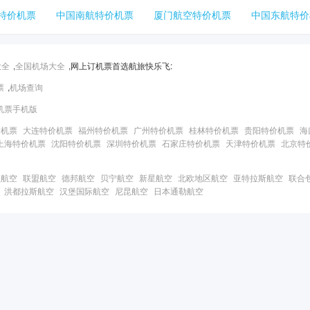
特价机票
中国南航特价机票
厦门航空特价机票
中国东航特价
大全
,
全国机场大全
,网上订机票首选航旅快乐飞:
票
,
机场查询
机票手机版
价机票
大连特价机票
福州特价机票
广州特价机票
桂林特价机票
贵阳特价机票
海
上海特价机票
沈阳特价机票
深圳特价机票
石家庄特价机票
天津特价机票
北京特
顿航空
联盟航空
德邦航空
贝宁航空
新星航空
北欧地区航空
亚特拉斯航空
联合
洪都拉斯航空
汉堡国际航空
尼昆航空
日本通勒航空