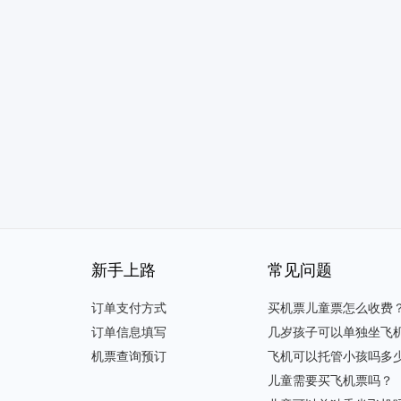
新手上路
常见问题
订单支付方式
买机票儿童票怎么收费
订单信息填写
几岁孩子可以单独坐飞机
机票查询预订
飞机可以托管小孩吗多
儿童需要买飞机票吗？