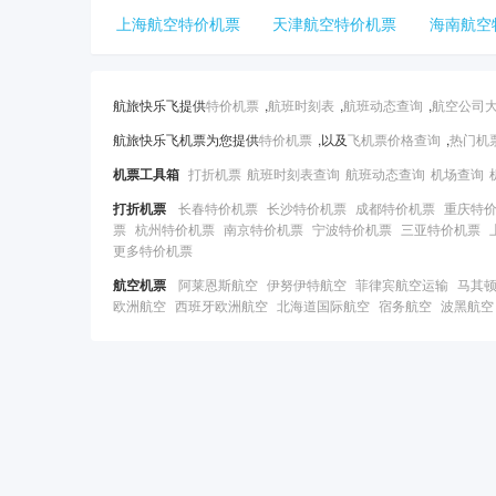
上海航空特价机票
天津航空特价机票
海南航空
航旅快乐飞提供
特价机票
,
航班时刻表
,
航班动态查询
,
航空公司
航旅快乐飞机票为您提供
特价机票
,以及
飞机票价格查询
,
热门机
机票工具箱
打折机票
航班时刻表查询
航班动态查询
机场查询
打折机票
长春特价机票
长沙特价机票
成都特价机票
重庆特
票
杭州特价机票
南京特价机票
宁波特价机票
三亚特价机票
更多特价机票
航空机票
阿莱恩斯航空
伊努伊特航空
菲律宾航空运输
马其
欧洲航空
西班牙欧洲航空
北海道国际航空
宿务航空
波黑航空