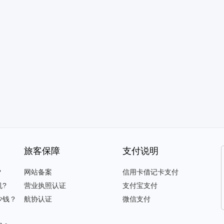
旅客保障
支付说明
？
网站备案
信用卡借记卡支付
?
营业执照认证
支付宝支付
少钱？
航协认证
微信支付