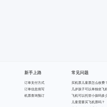
新手上路
常见问题
订单支付方式
买机票儿童票怎么收费
订单信息填写
几岁孩子可以单独坐飞机
机票查询预订
飞机可以托管小孩吗多
儿童需要买飞机票吗？