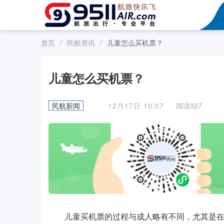
首页
/
民航资讯
/
儿童怎么买机票？
儿童怎么买机票？
民航新闻
12月17日 10:07
阅读927
儿童买机票的过程与成人略有不同，尤其是在年