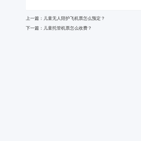
上一篇：
儿童无人陪护飞机票怎么预定？
下一篇：
儿童托管机票怎么收费？