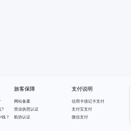
旅客保障
支付说明
？
网站备案
信用卡借记卡支付
?
营业执照认证
支付宝支付
少钱？
航协认证
微信支付